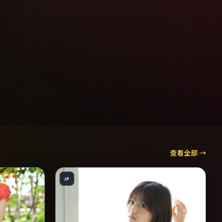
查看全部 →
JP