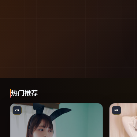
热门推荐
CN
KR